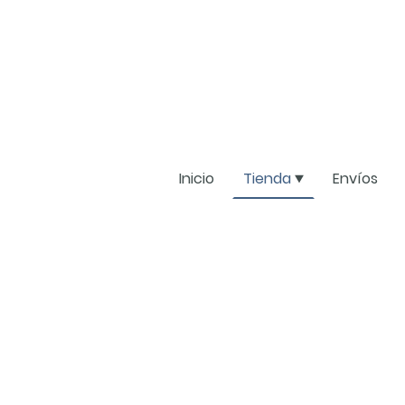
Inicio
Tienda
Envíos