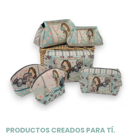
PRODUCTOS CREADOS PARA TÍ.