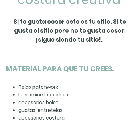
Si te gusta coser este es tu sitio. Si te
gusta el sitio pero no te gusta coser
¡sigue siendo tu sitio!.
MATERIAL PARA QUE TU CREES.
Telas patchwork
herramienta costura
accesorios bolso
guatas, entretelas
accesorios costura