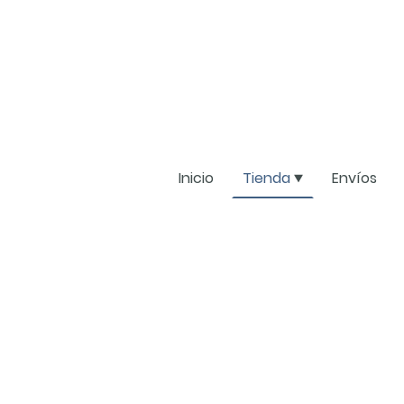
Inicio
Tienda
Envíos