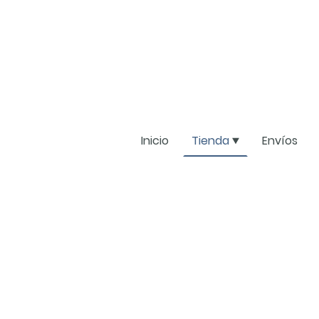
Inicio
Tienda
Envíos