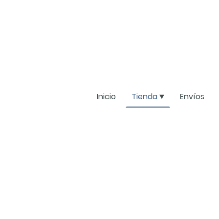
Inicio
Tienda
Envíos