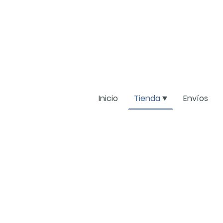
Inicio
Tienda
Envíos